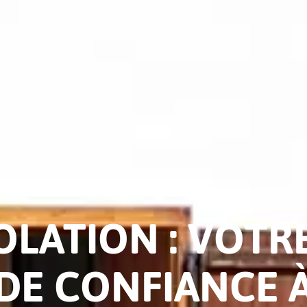
SOLATION : VOTR
DE CONFIANCE 