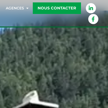
NOUS CONTACTER
AGENCES