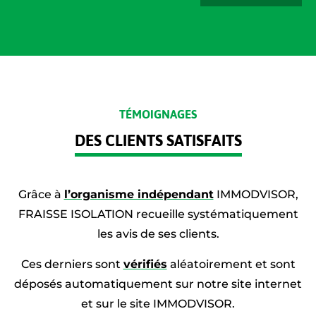
TÉMOIGNAGES
DES CLIENTS SATISFAITS
Grâce à
l’organisme indépendant
IMMODVISOR,
FRAISSE ISOLATION recueille systématiquement
les avis de ses clients.
Ces derniers sont
vérifiés
aléatoirement et sont
déposés automatiquement sur notre site internet
et sur le site IMMODVISOR.