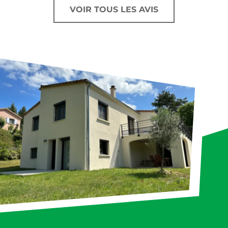
VOIR TOUS LES AVIS