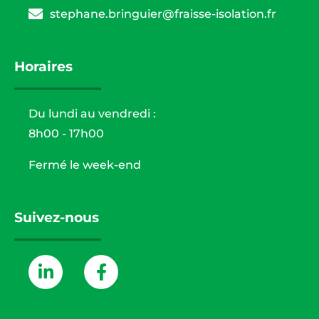
stephane.bringuier@fraisse-isolation.fr
Horaires
Du lundi au vendredi :
8h00 - 17h00
Fermé le week-end
Suivez-nous