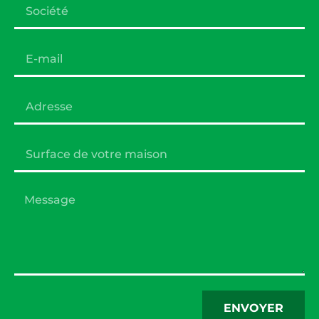
ENVOYER