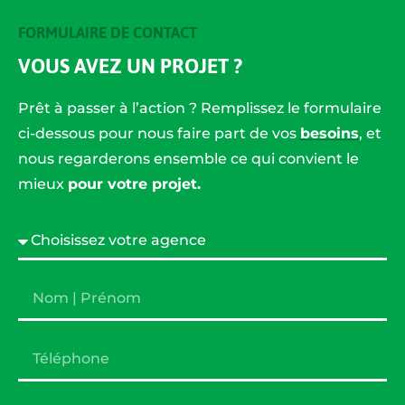
FORMULAIRE DE CONTACT
VOUS AVEZ UN PROJET ?
Prêt à passer à l’action ? Remplissez le formulaire
ci-dessous pour nous faire part de vos
besoins
, et
nous regarderons ensemble ce qui convient le
mieux
pour votre projet.