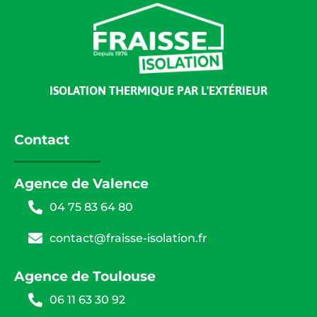
ISOLATION THERMIQUE PAR L'EXTÉRIEUR
Contact
Agence de Valence
04 75 83 64 80
contact@fraisse-isolation.fr
Agence de Toulouse
06 11 63 30 92