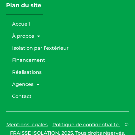
Plan du site
Accueil
À propos
Isolation par l’extérieur
Financement
Réalisations
Agences
Contact
Mentions légales
–
Politique de confidentialité
– ©
FRAISSE ISOLATION, 2025. Tous droits réservés.