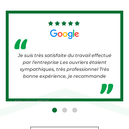
Je suis très satisfaite du travail effectué
par l'entreprise Les ouvriers étaient
sympathiques, très professionnel Très
bonne expérience, je recommande
Février 2023
Jullian E.