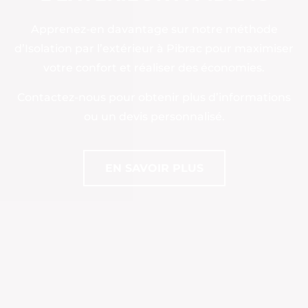
Apprenez-en davantage sur notre méthode
d’Isolation par l’extérieur à Pibrac pour maximiser
votre confort et réaliser des économies.
Contactez-nous pour obtenir plus d’informations
ou un devis personnalisé.
EN SAVOIR PLUS