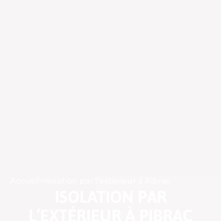
Accueil
>
Isolation par l’extérieur à Pibrac
ISOLATION PAR
L’EXTÉRIEUR À PIBRAC