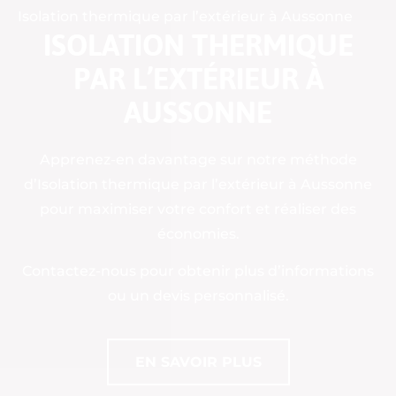
Isolation thermique par l’extérieur à Aussonne
ISOLATION THERMIQUE
PAR L’EXTÉRIEUR À
AUSSONNE
Apprenez-en davantage sur notre méthode
d’Isolation thermique par l’extérieur à Aussonne
pour maximiser votre confort et réaliser des
économies.
Contactez-nous pour obtenir plus d’informations
ou un devis personnalisé.
EN SAVOIR PLUS