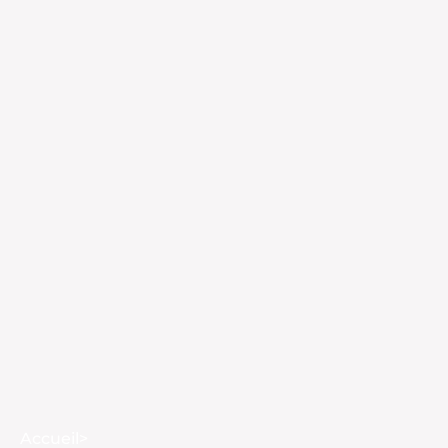
Accueil
>