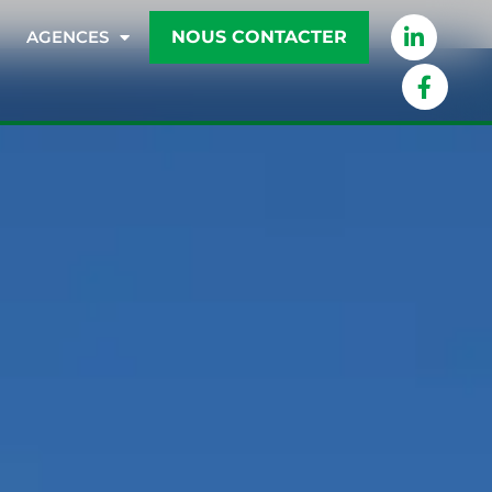
NOUS CONTACTER
AGENCES