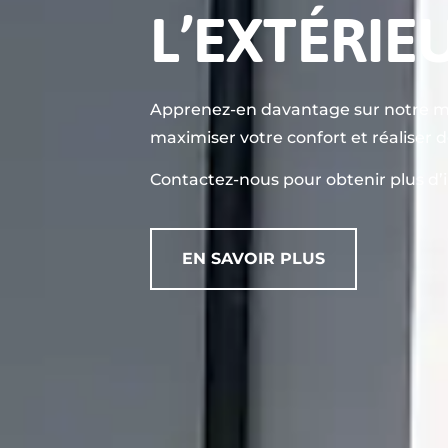
L’EXTÉRIE
Apprenez-en davantage sur notre mét
maximiser votre confort et réaliser 
Contactez-nous pour obtenir plus d’
EN SAVOIR PLUS