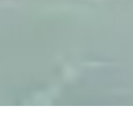
FRAISSE ISOLATION