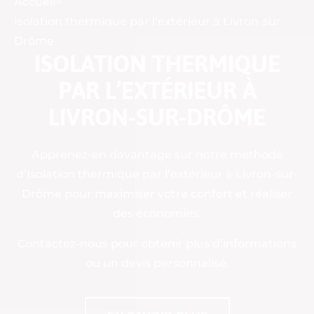
Accueil
>
Isolation thermique par l’extérieur à Livron-sur-
Drôme
ISOLATION THERMIQUE
PAR L’EXTÉRIEUR À
LIVRON-SUR-DRÔME
Apprenez-en davantage sur notre méthode
d’Isolation thermique par l’extérieur à Livron-sur-
Drôme pour maximiser votre confort et réaliser
des économies.
Contactez-nous pour obtenir plus d’informations
ou un devis personnalisé.