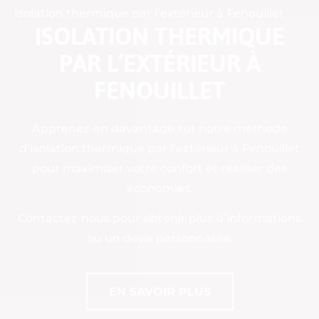
Isolation thermique par l’extérieur à Fenouillet
ISOLATION THERMIQUE
PAR L’EXTÉRIEUR À
FENOUILLET
Apprenez-en davantage sur notre méthode
d’Isolation thermique par l’extérieur à Fenouillet
pour maximiser votre confort et réaliser des
économies.
Contactez-nous pour obtenir plus d’informations
ou un devis personnalisé.
EN SAVOIR PLUS