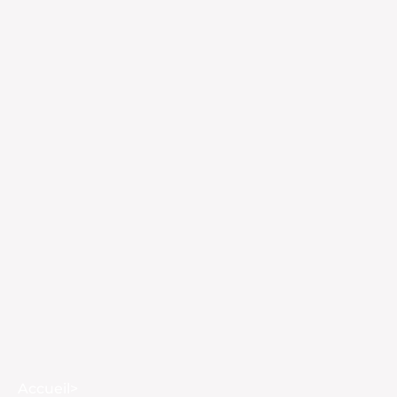
Accueil
>