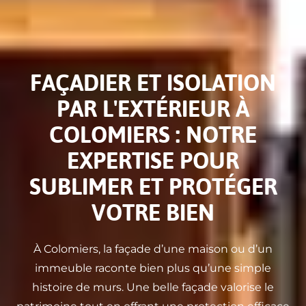
FAÇADIER ET ISOLATION
PAR L'EXTÉRIEUR À
COLOMIERS : NOTRE
EXPERTISE POUR
SUBLIMER ET PROTÉGER
VOTRE BIEN
À Colomiers, la façade d’une maison ou d’un
immeuble raconte bien plus qu’une simple
histoire de murs. Une belle façade valorise le